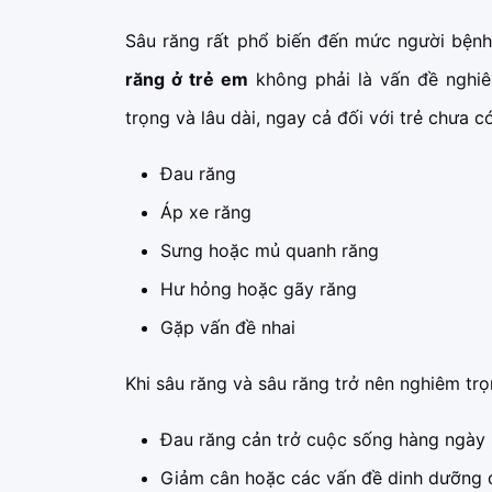
Sâu răng rất phổ biến đến mức người bệnh
răng ở trẻ em
không phải là vấn đề nghiê
trọng và lâu dài, ngay cả đối với trẻ chưa 
Đau răng
Áp xe răng
Sưng hoặc mủ quanh răng
Hư hỏng hoặc gãy răng
Gặp vấn đề nhai
Khi sâu răng và sâu răng trở nên nghiêm trọ
Đau răng cản trở cuộc sống hàng ngày
Giảm cân hoặc các vấn đề dinh dưỡng 