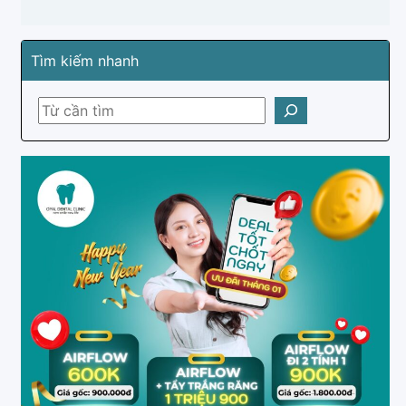
Tìm kiếm nhanh