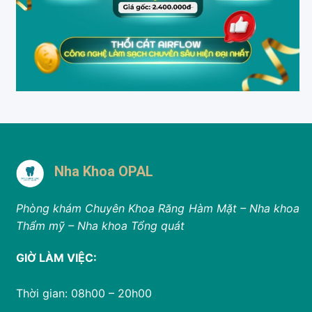
Nha Khoa OPAL
Phòng khám Chuyên Khoa Răng Hàm Mặt – Nha khoa
Thẩm mỹ – Nha khoa Tổng quát
GIỜ LÀM VIỆC:
Thời gian: 08h00 – 20h00