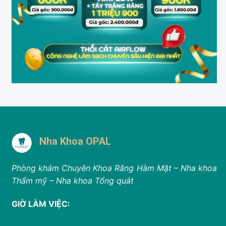
Nha Khoa OPAL
Phòng khám Chuyên Khoa Răng Hàm Mặt – Nha khoa
Thẩm mỹ – Nha khoa Tổng quát
GIỜ LÀM VIỆC: