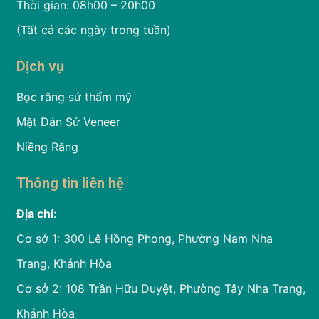
Thời gian: 08h00 – 20h00
(Tất cả các ngày trong tuần)
Dịch vụ
Bọc răng sứ thẩm mỹ
Mặt Dán Sứ Veneer
Niềng Răng
Thông tin liên hệ
Địa chỉ
:
Cơ sở 1: 300 Lê Hồng Phong, Phường Nam Nha
Trang, Khánh Hòa
Cơ sở 2: 108 Trần Hữu Duyệt, Phường Tây Nha Trang,
Khánh Hòa