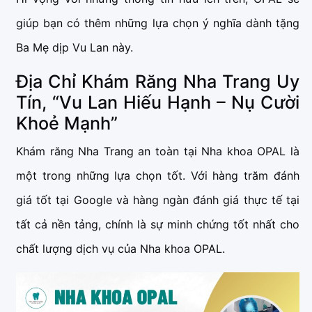
giúp bạn có thêm những lựa chọn ý nghĩa dành tặng
Ba Mẹ dịp Vu Lan này.
Địa Chỉ Khám Răng Nha Trang Uy
Tín, “Vu Lan Hiếu Hạnh – Nụ Cười
Khoẻ Mạnh”
Khám răng Nha Trang an toàn tại Nha khoa OPAL là
một trong những lựa chọn tốt. Với hàng trăm đánh
giá tốt tại Google và hàng ngàn đánh giá thực tế tại
tất cả nền tảng, chính là sự minh chứng tốt nhất cho
chất lượng dịch vụ của Nha khoa OPAL.