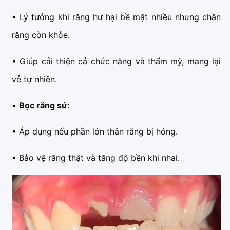
• Lý tưởng khi răng hư hại bề mặt nhiều nhưng chân
răng còn khỏe.
• Giúp cải thiện cả chức năng và thẩm mỹ, mang lại
vẻ tự nhiên.
•
Bọc răng sứ:
• Áp dụng nếu phần lớn thân răng bị hỏng.
• Bảo vệ răng thật và tăng độ bền khi nhai.