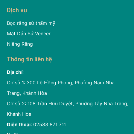
Dịch vụ
Bọc răng sứ thẩm mỹ
Mặt Dán Sứ Veneer
Niềng Răng
Thông tin liên hệ
Địa chỉ
:
Cơ sở 1: 300 Lê Hồng Phong, Phường Nam Nha
Trang, Khánh Hòa
Cơ sở 2: 108 Trần Hữu Duyệt, Phường Tây Nha Trang,
Khánh Hòa
Điện thoại
: 02583 871 711