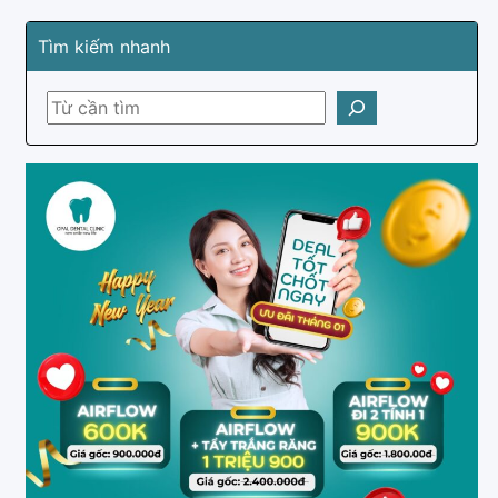
Tìm kiếm nhanh