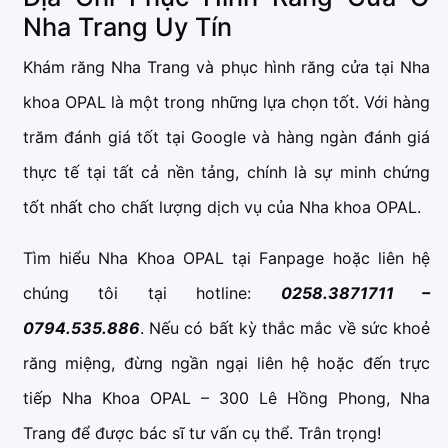
Nha Trang Uy Tín
Khám răng Nha Trang và phục hình răng cửa tại Nha
khoa OPAL là một trong những lựa chọn tốt. Với hàng
trăm đánh giá tốt tại Google và hàng ngàn đánh giá
thực tế tại tất cả nền tảng, chính là sự minh chứng
tốt nhất cho chất lượng dịch vụ của Nha khoa OPAL.
Tìm hiểu Nha Khoa OPAL tại Fanpage hoặc liên hệ
chúng tôi tại hotline:
0258.3871711 –
0794.535.886
. Nếu có bất kỳ thắc mắc về sức khoẻ
răng miệng, đừng ngần ngại liên hệ hoặc đến trực
tiếp Nha Khoa OPAL – 300 Lê Hồng Phong, Nha
Trang để được bác sĩ tư vấn cụ thể. Trân trọng!