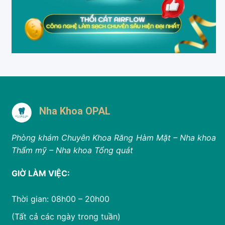
Nha Khoa OPAL
Phòng khám Chuyên Khoa Răng Hàm Mặt – Nha khoa
Thẩm mỹ – Nha khoa Tổng quát
GIỜ LÀM VIỆC:
Thời gian: 08h00 – 20h00
(Tất cả các ngày trong tuần)