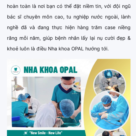
hoàn toàn là nơi bạn có thể đặt niềm tin, với đội ngũ
bác sĩ chuyên môn cao, tu nghiệp nước ngoài, lành
nghề đã và đang thực hiện hàng trăm case niềng
răng mỗi năm, giúp bệnh nhân lấy lại nụ cười đẹp &
khoẻ luôn là điều Nha khoa OPAL hướng tới.