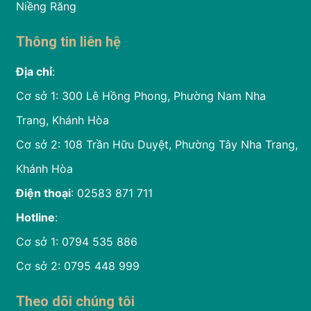
Niềng Răng
Thông tin liên hệ
Địa chỉ
:
Cơ sở 1: 300 Lê Hồng Phong, Phường Nam Nha
Trang, Khánh Hòa
Cơ sở 2: 108 Trần Hữu Duyệt, Phường Tây Nha Trang,
Khánh Hòa
Điện thoại
: 02583 871 711
Hotline
:
Cơ sở 1: 0794 535 886
Cơ sở 2: 0795 448 999
Theo dõi chúng tôi