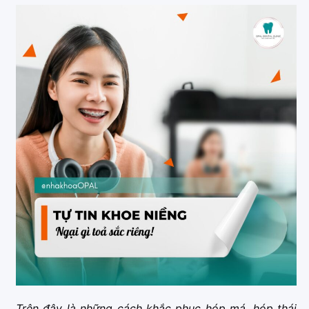
Trên đây là những cách khắc phục hóp má, hóp thái