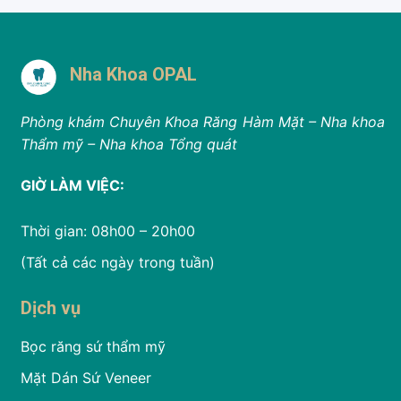
Nha Khoa OPAL
Phòng khám Chuyên Khoa Răng Hàm Mặt – Nha khoa
Thẩm mỹ – Nha khoa Tổng quát
GIỜ LÀM VIỆC:
Thời gian: 08h00 – 20h00
(Tất cả các ngày trong tuần)
Dịch vụ
Bọc răng sứ thẩm mỹ
Mặt Dán Sứ Veneer